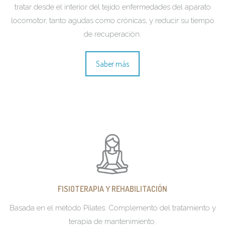
tratar desde el interior del tejido enfermedades del aparato
locomotor, tanto agudas como crónicas, y reducir su tiempo
de recuperación.
Saber más
FISIOTERAPIA Y REHABILITACIÓN
Basada en el método Pilates: Complemento del tratamiento y
terapia de mantenimiento.