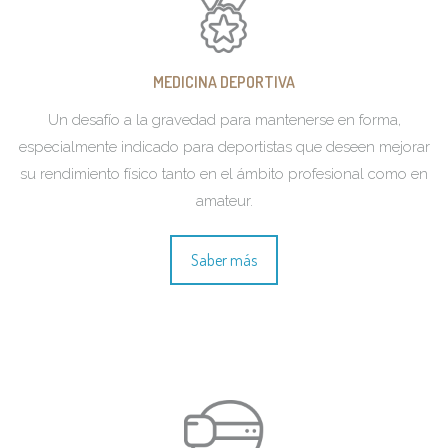
MEDICINA DEPORTIVA
Un desafío a la gravedad para mantenerse en forma,
especialmente indicado para deportistas que deseen mejorar
su rendimiento físico tanto en el ámbito profesional como en
amateur.
Saber más