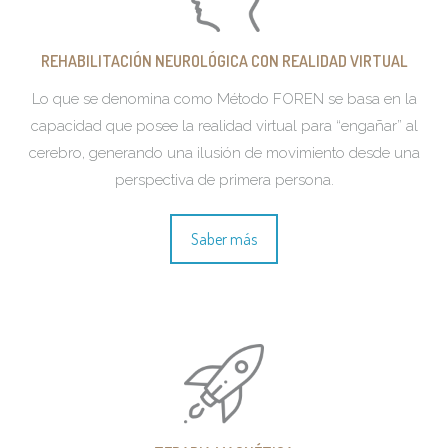
REHABILITACIÓN NEUROLÓGICA CON REALIDAD VIRTUAL
Lo que se denomina como Método FOREN se basa en la
capacidad que posee la realidad virtual para “engañar” al
cerebro, generando una ilusión de movimiento desde una
perspectiva de primera persona.
Saber más