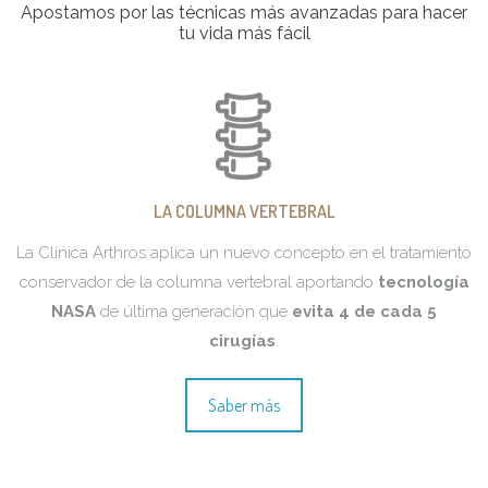
Apostamos por las técnicas más avanzadas para hacer
tu vida más fácil
LA COLUMNA VERTEBRAL
La Clínica Arthros aplica un nuevo concepto en el tratamiento
conservador de la columna vertebral aportando
tecnología
NASA
de última generación que
evita 4 de cada 5
cirugías
.
Saber más