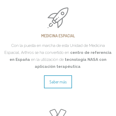
MEDICINA ESPACIAL
Con la puesta en marcha de esta Unidad de Medicina
Espacial, Arthros se ha convertido en
centro de referencia
en España
en la utilización de
tecnología NASA con
aplicación terapéutica
.
Saber más