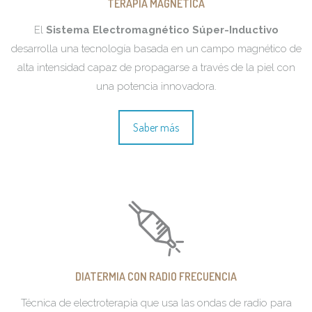
TERAPIA MAGNÉTICA
El
Sistema Electromagnético Súper-Inductivo
desarrolla una tecnología basada en un campo magnético de
alta intensidad capaz de propagarse a través de la piel con
una potencia innovadora.
Saber más
DIATERMIA CON RADIO FRECUENCIA
Técnica de electroterapia que usa las ondas de radio para