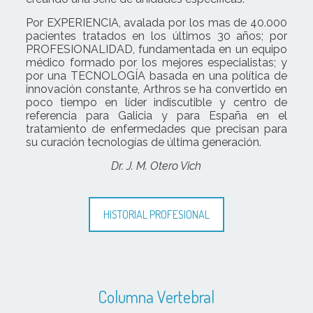
Por EXPERIENCIA, avalada por los mas de 40.000
pacientes tratados en los últimos 30 años; por
PROFESIONALIDAD, fundamentada en un equipo
médico formado por los mejores especialistas; y
por una TECNOLOGÍA basada en una política de
innovación constante, Arthros se ha convertido en
poco tiempo en líder indiscutible y centro de
referencia para Galicia y para España en el
tratamiento de enfermedades que precisan para
su curación tecnologías de última generación.
Dr. J. M. Otero Vich
HISTORIAL PROFESIONAL
Columna Vertebral