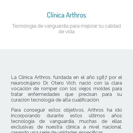
Clínica Arthros
Tecnología de vanguardia para mejorar su calidad
de vida
La Clínica Arthros, fundada en el año 1987 por el
neurocirujano Dr. Otero Vich, nació con la clara
vocación de romper con los viejos moldes para
tratar enfermedades que precisan para su
curación tecnología de alta cualificación.
Para conseguir estos objetivos, Arthros ha ido
incorporando durante estos últimos años
tecnología de vanguardia, muchas de ellas
exclusivas de nuestra clínica a nivel nacional,
creando una serie de unidades específicas.