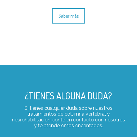
Saber más
¿TIENES ALGUNA DUDA?
Si tienes cualquier duda sobre nuestros
tratamientos de columna vertebral y
neurohabilitación ponte en contacto con nosotros
y te atenderemos encantados.