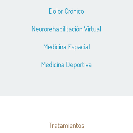
Dolor Crónico
Neurorehabilitación Virtual
Medicina Espacial
Medicina Deportiva
Tratamientos