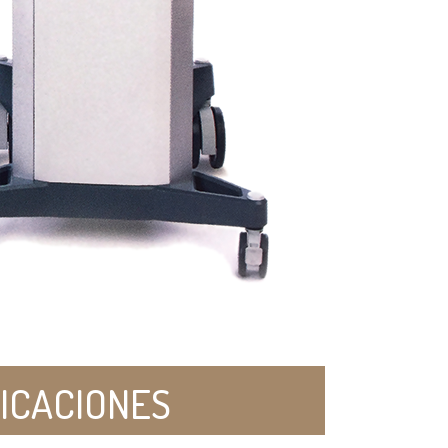
DICACIONES