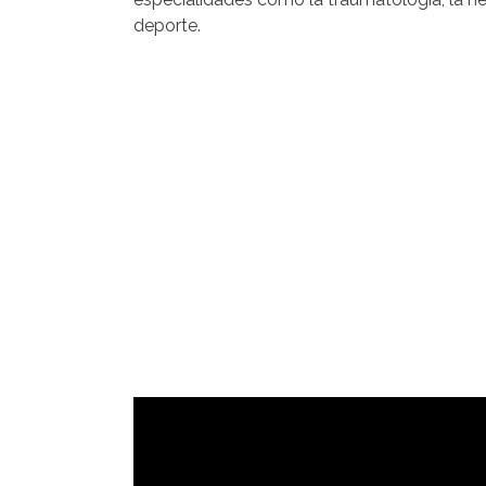
deporte.