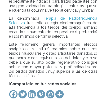
especialmente indicada para tratas pacientes con
una gran variedad de patologías, entre los que se
encuentra la columna vertebral cervical y lumbar.
La denominada
Terapia de Radiofrecuencia
Selectiva
transmite energía electromagnética de
alta frecuencia a los tejidos del cuerpo humano
creando un aumento de temperatura (hipertermia)
en los mismos de forma selectiva.
Este fenómeno genera importantes efectos
analgésicos y anti-inflamatorios sobre nuestros
tejidos musculares y osteo articulares dañados, lo
que permite conseguir un alivio del dolor; y ello se
debe a que su alto poder regenerativo consigue
actuar con mayor potencia y profundidad sobre
los tejidos dañados (muy superior a las de otras
técnicas clásicas).
¡Compártelo en tus redes sociales!