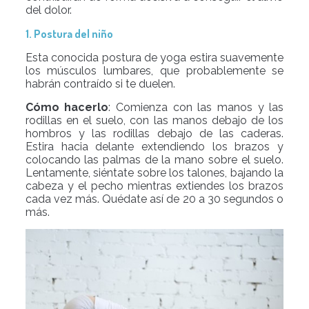
del dolor.
1. Postura del niño
Esta conocida postura de yoga estira suavemente
los músculos lumbares, que probablemente se
habrán contraído si te duelen.
Cómo hacerlo
: Comienza con las manos y las
rodillas en el suelo, con las manos debajo de los
hombros y las rodillas debajo de las caderas.
Estira hacia delante extendiendo los brazos y
colocando las palmas de la mano sobre el suelo.
Lentamente, siéntate sobre los talones, bajando la
cabeza y el pecho mientras extiendes los brazos
cada vez más. Quédate así de 20 a 30 segundos o
más.