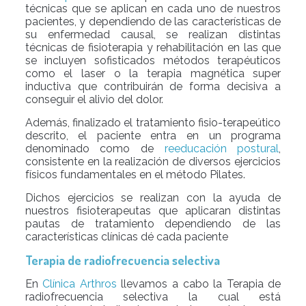
técnicas que se aplican en cada uno de nuestros
pacientes, y dependiendo de las características de
su enfermedad causal, se realizan distintas
técnicas de fisioterapia y rehabilitación en las que
se incluyen sofisticados métodos terapéuticos
como el laser o la terapia magnética super
inductiva que contribuirán de forma decisiva a
conseguir el alivio del dolor.
Además, finalizado el tratamiento fisio-terapeútico
descrito, el paciente entra en un programa
denominado como de
reeducación postural
,
consistente en la realización de diversos ejercicios
físicos fundamentales en el método Pilates.
Dichos ejercicios se realizan con la ayuda de
nuestros fisioterapeutas que aplicaran distintas
pautas de tratamiento dependiendo de las
características clínicas dé cada paciente
Terapia de radiofrecuencia selectiva
En
Clínica Arthros
llevamos a cabo la Terapia de
radiofrecuencia selectiva la cual está