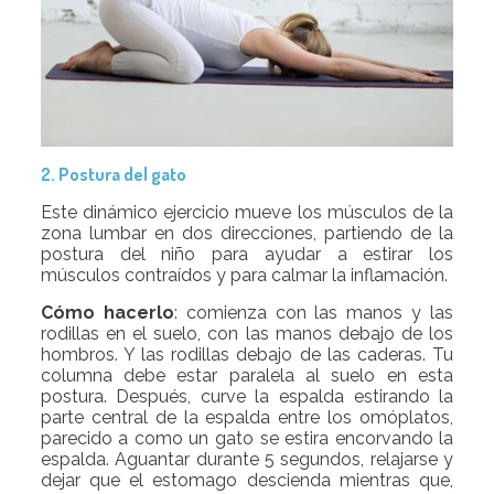
2. Postura del gato
Este dinámico ejercicio mueve los músculos de la
zona lumbar en dos direcciones, partiendo de la
postura del niño para ayudar a estirar los
músculos contraídos y para calmar la inflamación.
Cómo hacerlo
: comienza con las manos y las
rodillas en el suelo, con las manos debajo de los
hombros. Y las rodillas debajo de las caderas. Tu
columna debe estar paralela al suelo en esta
postura. Después, curve la espalda estirando la
parte central de la espalda entre los omóplatos,
parecido a como un gato se estira encorvando la
espalda. Aguantar durante 5 segundos, relajarse y
dejar que el estomago descienda mientras que,