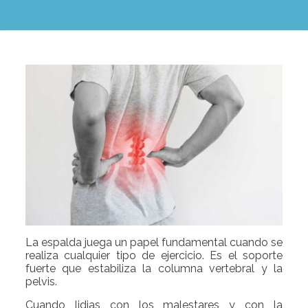
La espalda juega un papel fundamental cuando se
realiza cualquier tipo de ejercicio. Es el soporte
fuerte que estabiliza la columna vertebral y la
pelvis.
Cuando lidias con los malestares y con la